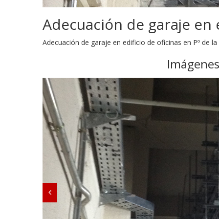
Adecuación de garaje en e
Adecuación de garaje en edificio de oficinas en Pº de la 
Imágenes