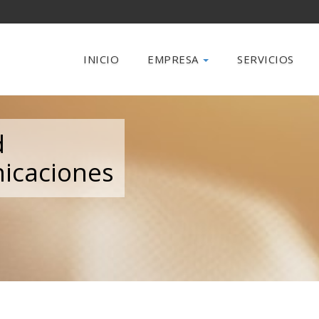
INICIO
EMPRESA
SERVICIOS
d
nicaciones