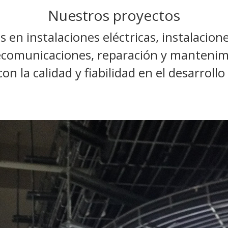
Nuestros proyectos
n instalaciones eléctricas, instalacione
ecomunicaciones, reparación y mantenimi
 la calidad y fiabilidad en el desarrollo